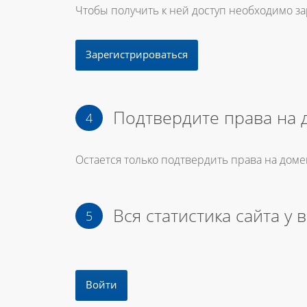
Чтобы получить к ней доступ необходимо з
Зарегистрироваться
Подтвердите права на 
Остается только подтвердить права на доме
Вся статистика сайта у 
Войти