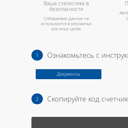
Ваша статистика в
П
безопасности
Авто
Собираемые данные не
используются в рекламных
или иных целях.
Ознакомьтесь с инстру
Документы
Скопируйте код счетчик